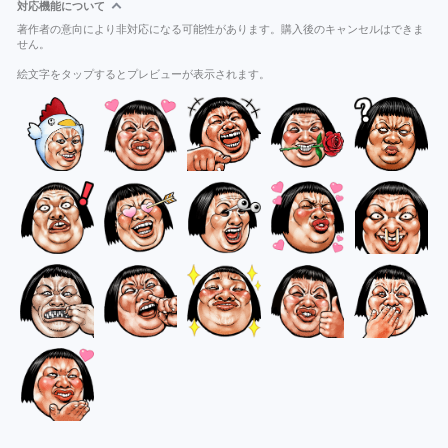
対応機能について
著作者の意向により非対応になる可能性があります。購入後のキャンセルはできま
せん。
絵文字をタップするとプレビューが表示されます。