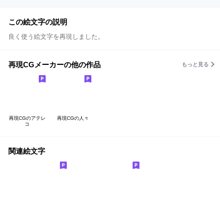
この絵文字の説明
良く使う絵文字を再現しました。
再現CGメーカーの他の作品
もっと見る
再現CGのアテレ
再現CGの人々
コ
関連絵文字