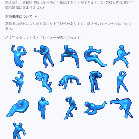
購入日付、登録国情報は制作者から確認することができます。(お客様を直接識別可
能な情報は含まれません)
対応機能について
著作者の意向により非対応になる可能性があります。購入後のキャンセルはできま
せん。
絵文字をタップするとプレビューが表示されます。