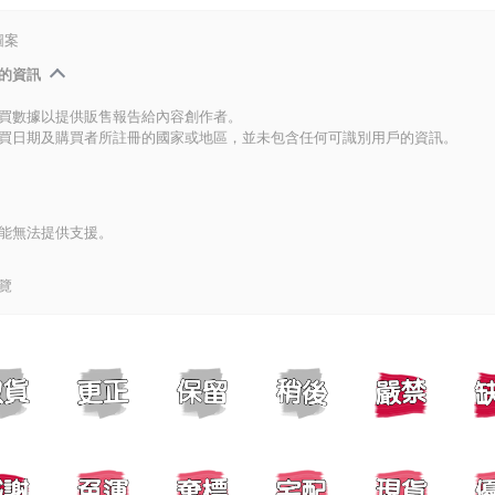
圖案
的資訊
買數據以提供販售報告給內容創作者。
買日期及購買者所註冊的國家或地區，並未包含任何可識別用戶的資訊。
能無法提供支援。
覽