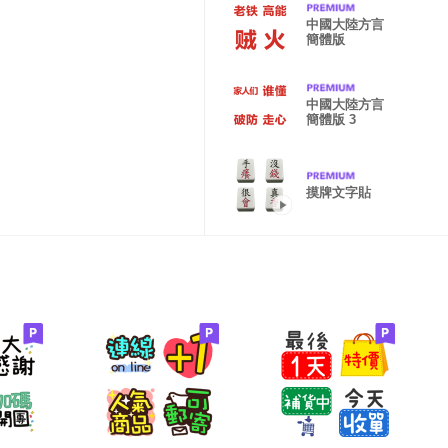
中國大陸方言
簡體版
中國大陸方言
簡體版 3
摸牌文字貼