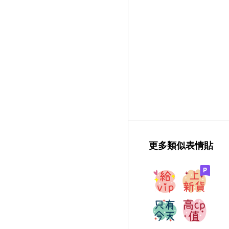
更多類似表情貼