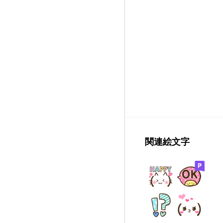
関連絵文字