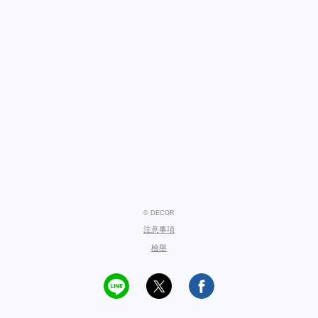
© DECOR
注意事項
檢舉