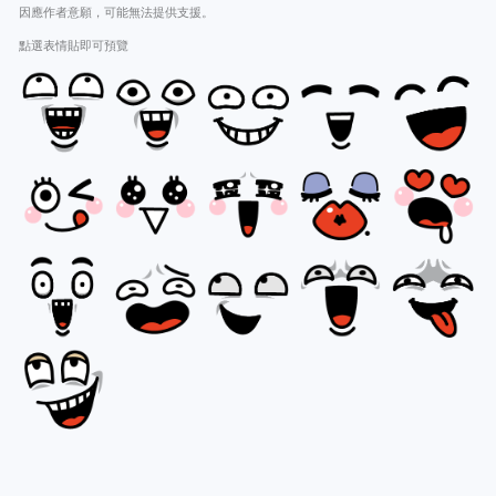
因應作者意願，可能無法提供支援。
點選表情貼即可預覽