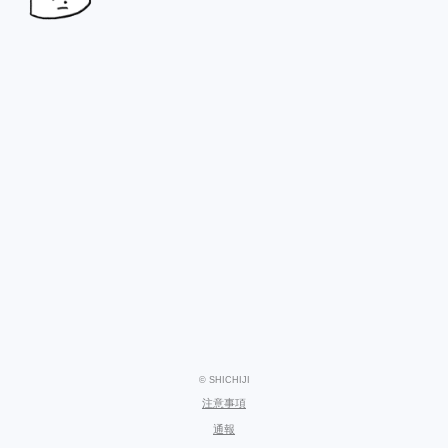
© SHICHIJI
注意事項
通報