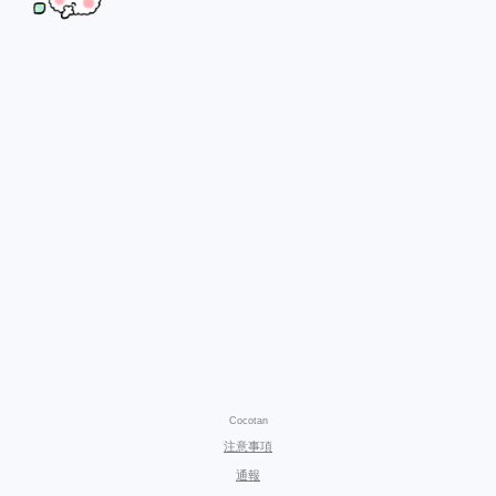
Cocotan
注意事項
通報