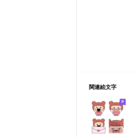
関連絵文字