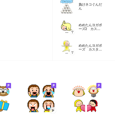
負けネコぐんだ
ん
めめたんヨガポ
ーズ2 カスタ
ムスタンプ
めめたんヨガポ
ーズ カスタム
スタンプ