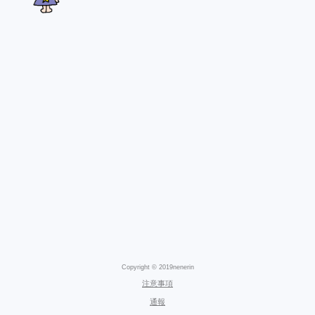
Copyright © 2019nenerin
注意事項
通報