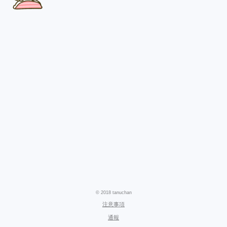
© 2018 tanuchan
注意事項
通報