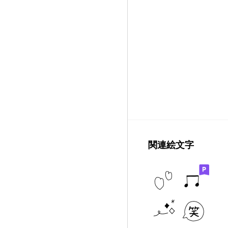
関連絵文字