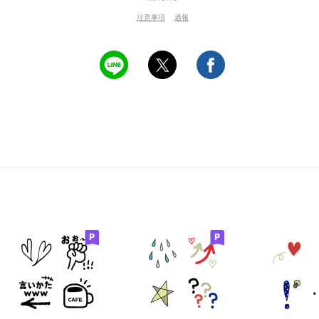
注意事項
通報