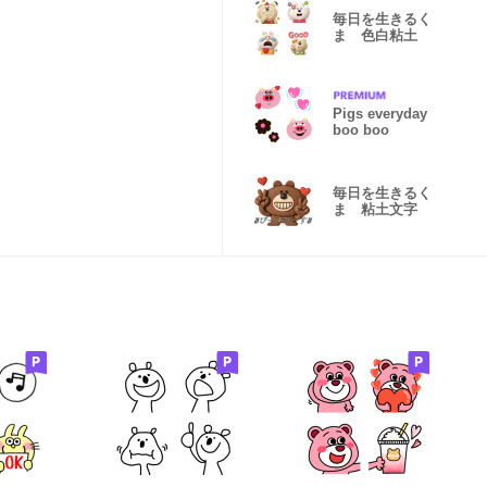
毎日を生きるく
ま 色白粘土
Pigs everyday
boo boo
毎日を生きるく
ま 粘土文字