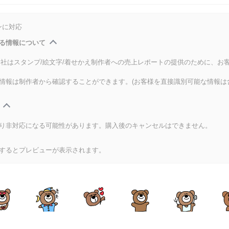
ンに対応
る情報について
式会社はスタンプ/絵文字/着せかえ制作者への売上レポートの提供のために、お
情報は制作者から確認することができます。(お客様を直接識別可能な情報は
り非対応になる可能性があります。購入後のキャンセルはできません。
するとプレビューが表示されます。