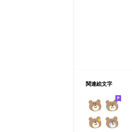
関連絵文字