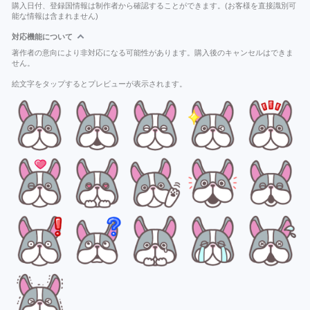
購入日付、登録国情報は制作者から確認することができます。(お客様を直接識別可
能な情報は含まれません)
対応機能について
著作者の意向により非対応になる可能性があります。購入後のキャンセルはできま
せん。
絵文字をタップするとプレビューが表示されます。