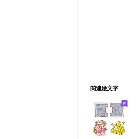
関連絵文字