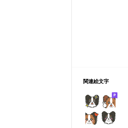
関連絵文字