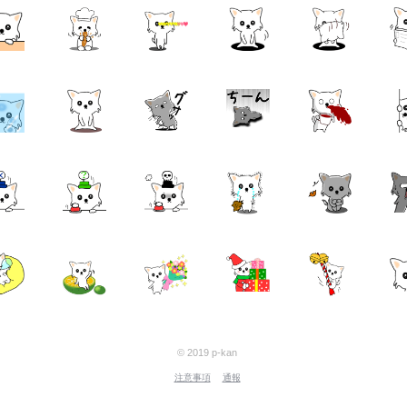
© 2019 p-kan
注意事項
通報