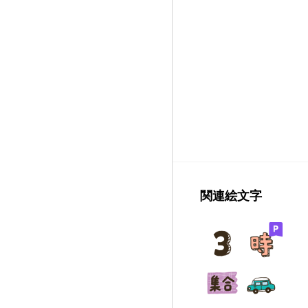
関連絵文字