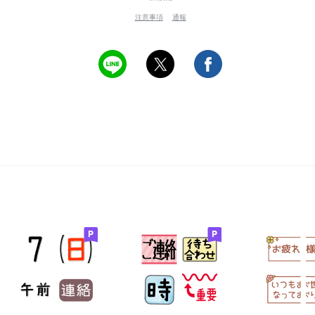
注意事項
通報