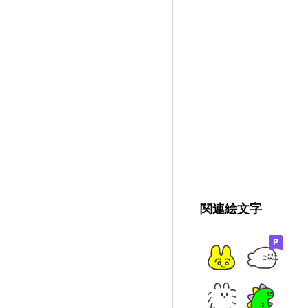
関連絵文字