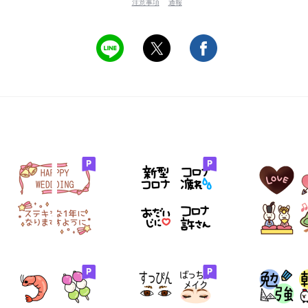
注意事項
通報