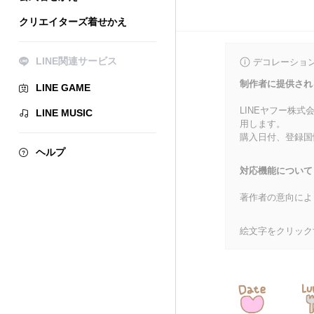
クリエイターズ着せかえ
LINE関連サービス
デコレーショ
制作者に提供され
LINE GAME
LINEヤフー株
LINE MUSIC
用します。
購入日付、登録国
ヘルプ
対応機能について
著作者の意向によ
絵文字をクリック