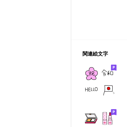
関連絵文字