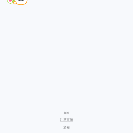
Ishii
注意事項
通報