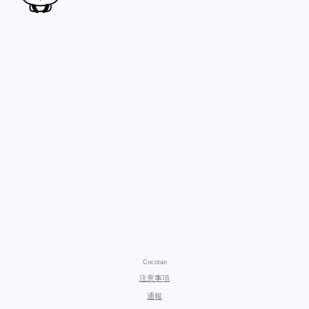
Cocotan
注意事項
通報