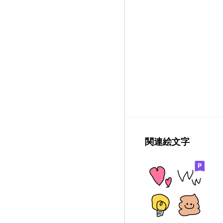
関連絵文字