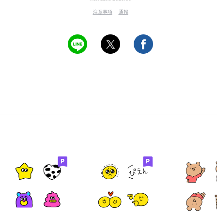
注意事項
通報