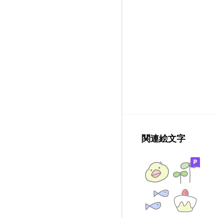
関連絵文字