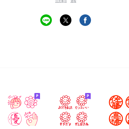
注意事項
通報