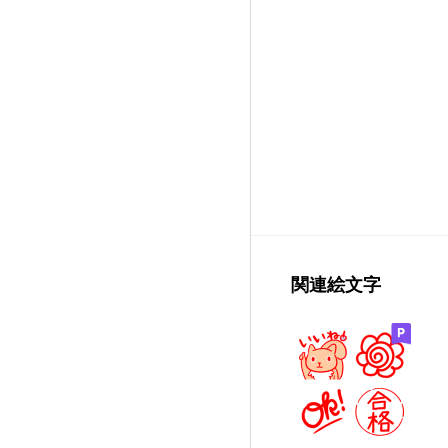
関連絵文字