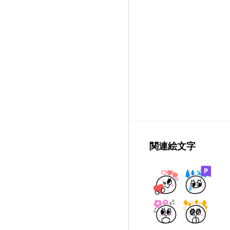
関連絵文字