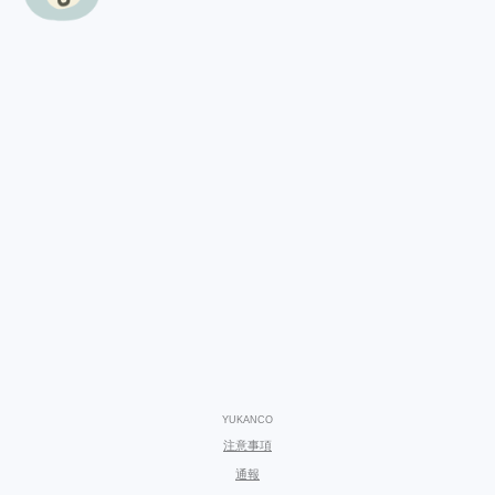
YUKANCO
注意事項
通報