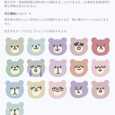
購入日付、登録国情報は制作者から確認することができます。(お客様を直接識別可
能な情報は含まれません)
対応機能について
著作者の意向により非対応になる可能性があります。購入後のキャンセルはできま
せん。
絵文字をタップするとプレビューが表示されます。