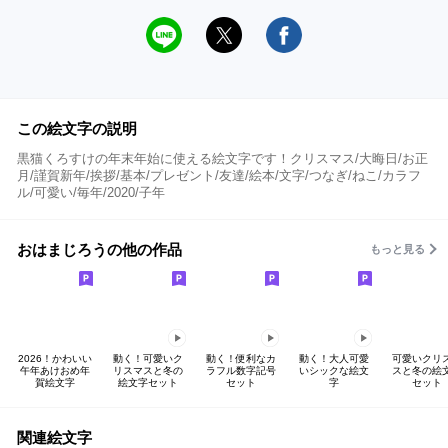
この絵文字の説明
黒猫くろすけの年末年始に使える絵文字です！クリスマス/大晦日/お正
月/謹賀新年/挨拶/基本/プレゼント/友達/絵本/文字/つなぎ/ねこ/カラフ
ル/可愛い/毎年/2020/子年
おはまじろうの他の作品
もっと見る
2026！かわいい
動く！可愛いク
動く！便利なカ
動く！大人可愛
可愛いクリ
午年あけおめ年
リスマスと冬の
ラフル数字記号
いシックな絵文
スと冬の絵
賀絵文字
絵文字セット
セット
字
セット
関連絵文字