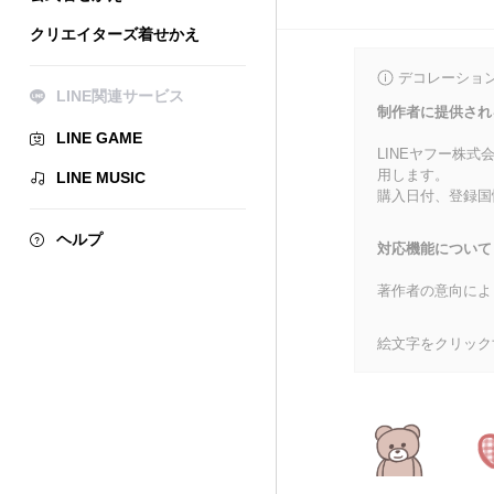
クリエイターズ着せかえ
デコレーショ
LINE関連サービス
制作者に提供され
LINE GAME
LINEヤフー株
用します。
LINE MUSIC
購入日付、登録国
ヘルプ
対応機能について
著作者の意向によ
絵文字をクリック