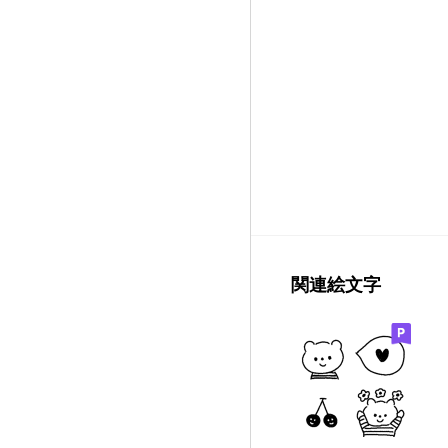
関連絵文字