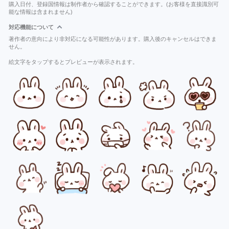
購入日付、登録国情報は制作者から確認することができます。(お客様を直接識別可
能な情報は含まれません)
対応機能について
著作者の意向により非対応になる可能性があります。購入後のキャンセルはできま
せん。
絵文字をタップするとプレビューが表示されます。