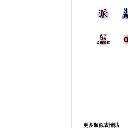
更多類似表情貼