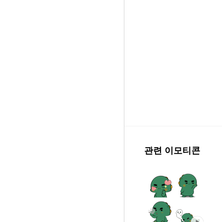
관련 이모티콘