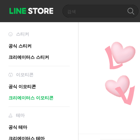
스티커
공식 스티커
크리에이터스 스티커
이모티콘
공식 이모티콘
크리에이터스 이모티콘
테마
공식 테마
크리에이터스 테마