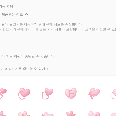
기능 지원
 제공되는 정보
 판매 보고서를 제공하기 위해 구매 정보를 수집합니다.
구매 날짜와 구매자의 국가 또는 지역 정보가 포함됩니다. 고객을 식별할 수 
라 기능 지원이 중단될 수 있습니다.
면 미리보기를 확인할 수 있어요.