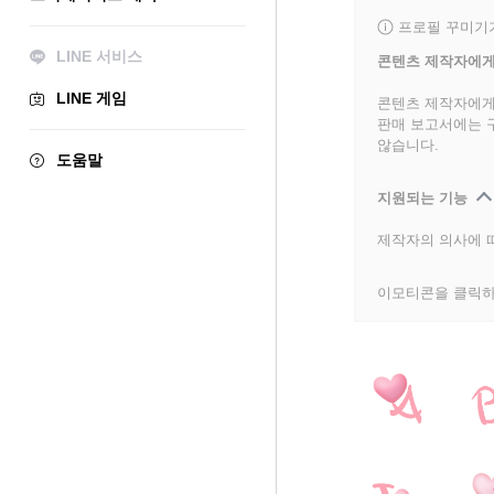
프로필 꾸미기
LINE 서비스
콘텐츠 제작자에게
LINE 게임
콘텐츠 제작자에게
판매 보고서에는 
않습니다.
도움말
지원되는 기능
제작자의 의사에 따
이모티콘을 클릭하