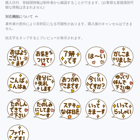
購入日付、登録国情報は制作者から確認することができます。(お客様を直接識別可
能な情報は含まれません)
対応機能について
著作者の意向により非対応になる可能性があります。購入後のキャンセルはできま
せん。
絵文字をタップするとプレビューが表示されます。