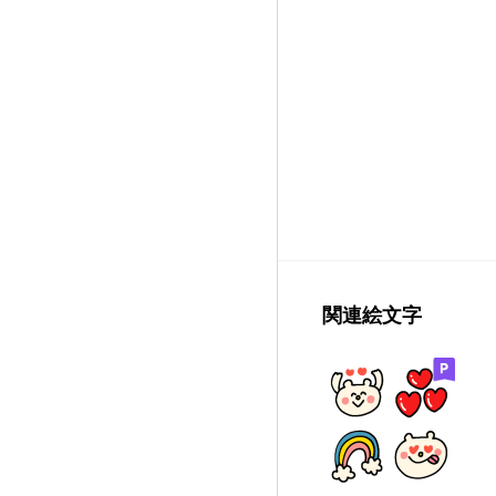
関連絵文字