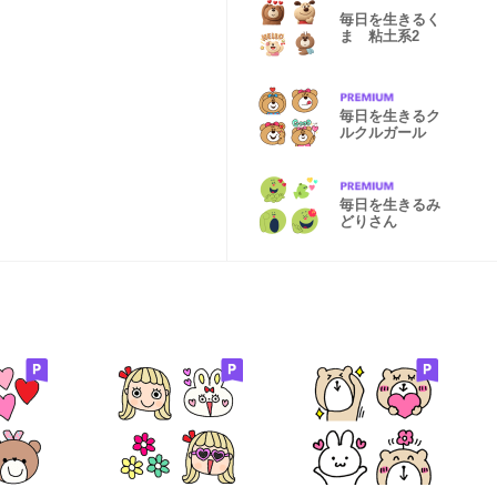
毎日を生きるく
ま 粘土系2
毎日を生きるク
ルクルガール
毎日を生きるみ
どりさん