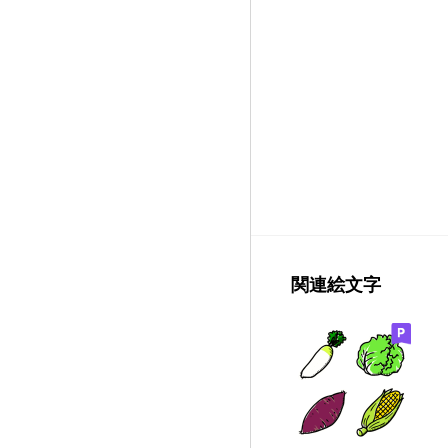
関連絵文字