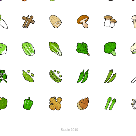
Studio 1010