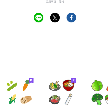
注意事項
通報