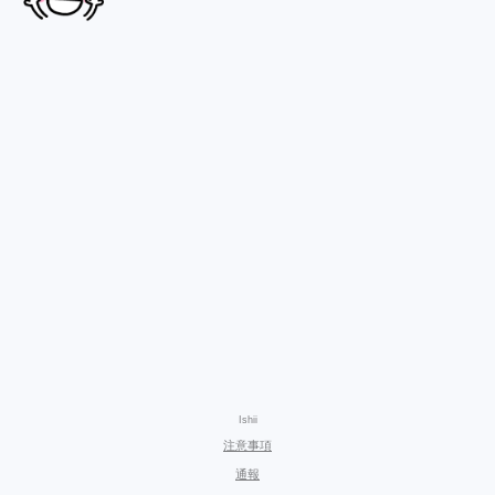
Ishii
注意事項
通報