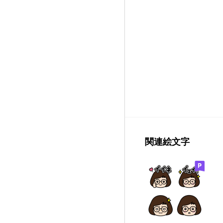
関連絵文字