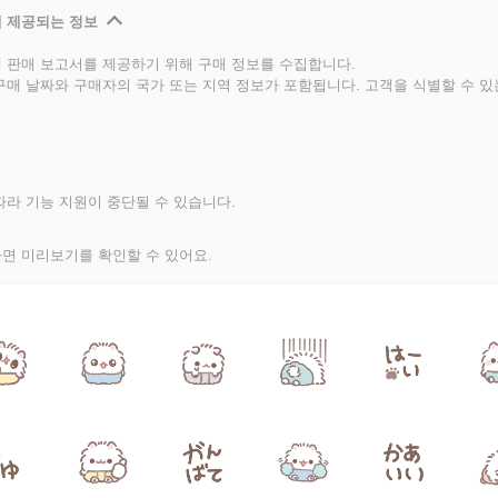
 제공되는 정보
 판매 보고서를 제공하기 위해 구매 정보를 수집합니다.
구매 날짜와 구매자의 국가 또는 지역 정보가 포함됩니다. 고객을 식별할 수 
라 기능 지원이 중단될 수 있습니다.
면 미리보기를 확인할 수 있어요.