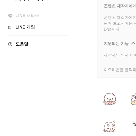
콘텐츠 제작자에게
LINE 서비스
콘텐츠 제작자에게
판매 보고서에는 
LINE 게임
않습니다.
지원되는 기능
도움말
제작자의 의사에 따
이모티콘을 클릭하