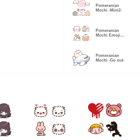
Pomeranian
Mochi -Mini2-
Pomeranian
Mochi Emoji -
Autumn-
Pomeranian
Mochi -Go out-