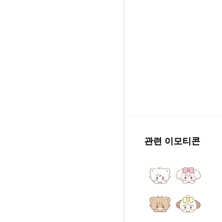
관련 이모티콘