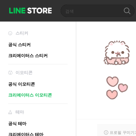
스티커
공식 스티커
크리에이터스 스티커
이모티콘
공식 이모티콘
크리에이터스 이모티콘
테마
공식 테마
프로필 꾸미기
크리에이터스 테마