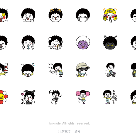
©n-note. All rights reserved.
注意事項
通報