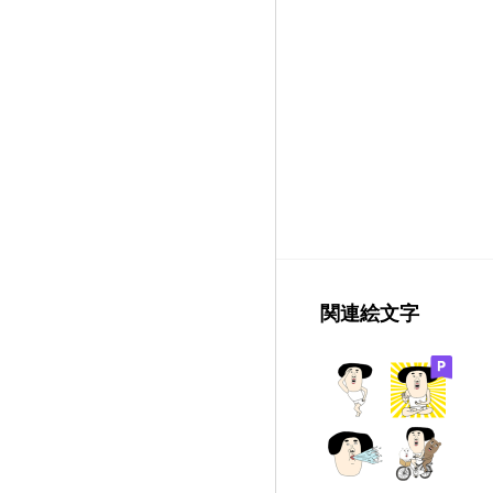
関連絵文字