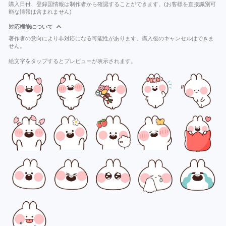
購入日付、登録国情報は制作者から確認することができます。(お客様を直接識別可
能な情報は含まれません)
対応機能について
著作者の意向により非対応になる可能性があります。購入後のキャンセルはできま
せん。
絵文字をタップするとプレビューが表示されます。