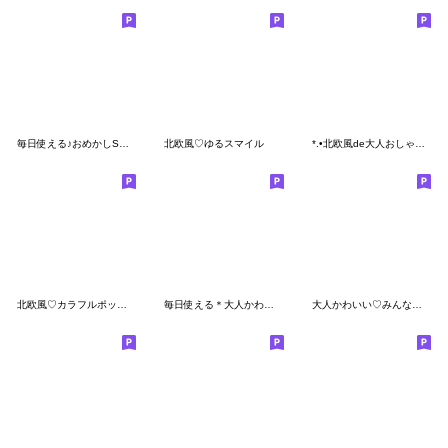
毎日使える♪おめかしSMILE♡
北欧風♡ゆるスマイル
*.•北欧風de大人おしゃれ♡ボブGIRL•.*
北欧風♡カラフルポップスマイル絵文字
毎日使える＊大人かわいい北欧風絵文字
大人かわいい♡みんな使える北欧風絵文字