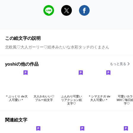
この絵文字の説明
北欧風♡大人ガーリー♡絵本みたいな水彩タッチのくまさん
yoshiの他の作品
もっと見る
＊ぷっくり de大
大人かわいい♡
ふんわり可愛い
＊シマエナガ de
可愛いカラ
人可愛い＊
ブルー絵文字
リアクション絵
大人可愛い＊
MIX♡毎日
文字♡
字♡
関連絵文字