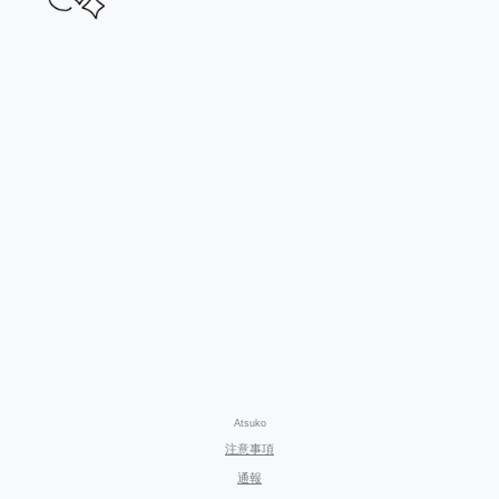
Atsuko
注意事項
通報