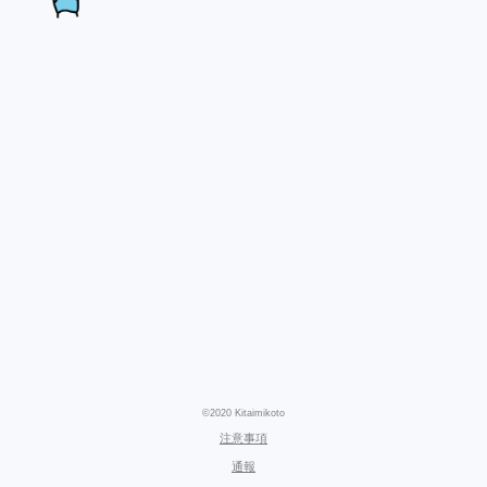
©2020 Kitaimikoto
注意事項
通報