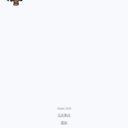
Studio 1010
注意事項
通報