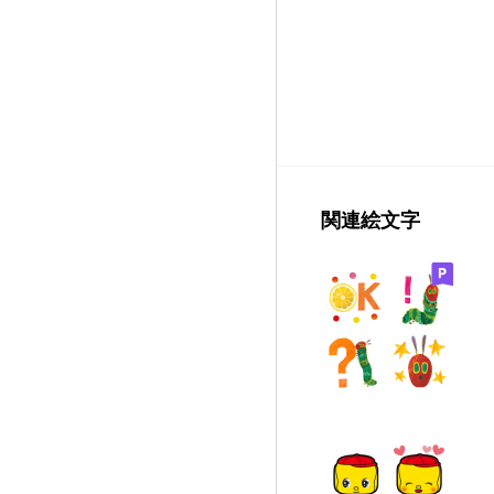
関連絵文字