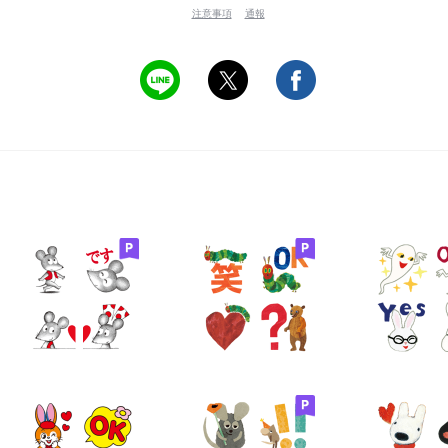
注意事項
通報