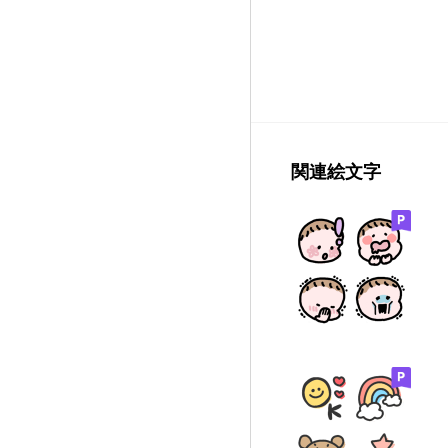
関連絵文字