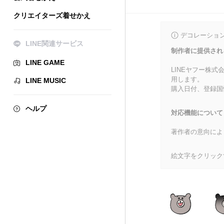
クリエイターズ着せかえ
デコレーショ
LINE関連サービス
制作者に提供され
LINE GAME
LINEヤフー株
用します。
LINE MUSIC
購入日付、登録国
ヘルプ
対応機能について
著作者の意向によ
絵文字をクリック