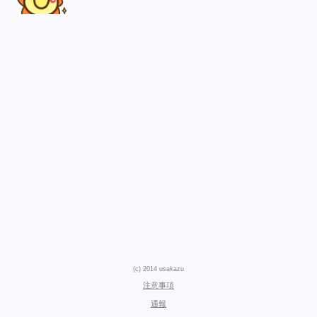
(c) 2014 usakazu
注意事項
通報