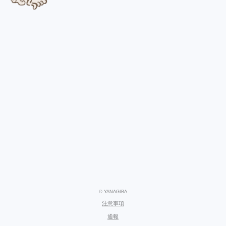
© YANAGIBA
注意事項
通報