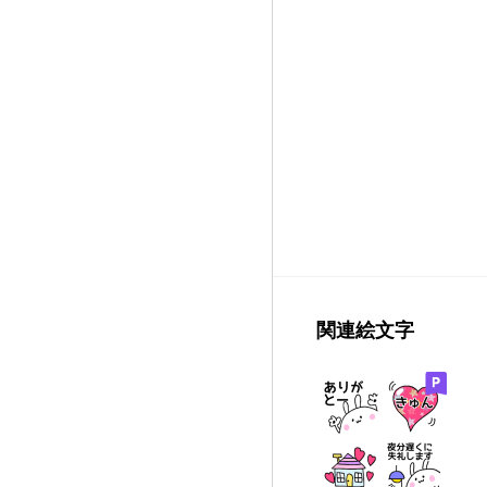
関連絵文字