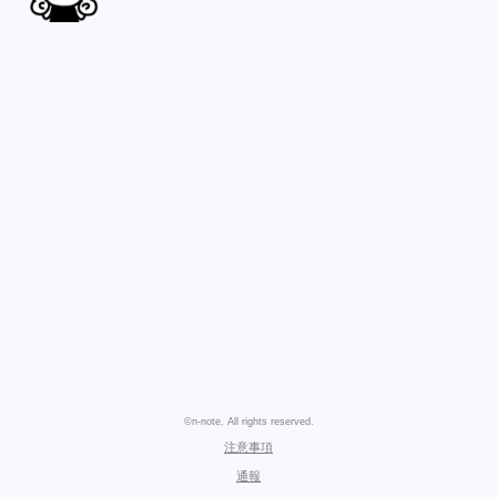
©n-note. All rights reserved.
注意事項
通報