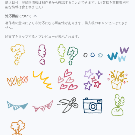
購入日付、登録国情報は制作者から確認することができます。(お客様を直接識別可
能な情報は含まれません)
対応機能について
著作者の意向により非対応になる可能性があります。購入後のキャンセルはできま
せん。
絵文字をタップするとプレビューが表示されます。