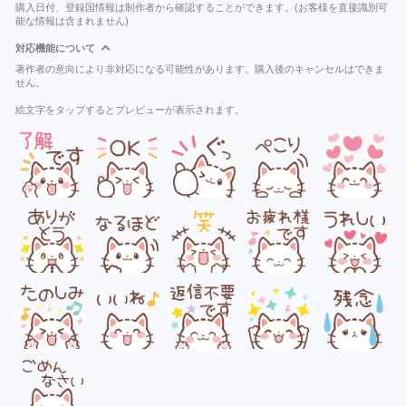
購入日付、登録国情報は制作者から確認することができます。(お客様を直接識別可
能な情報は含まれません)
対応機能について
著作者の意向により非対応になる可能性があります。購入後のキャンセルはできま
せん。
絵文字をタップするとプレビューが表示されます。